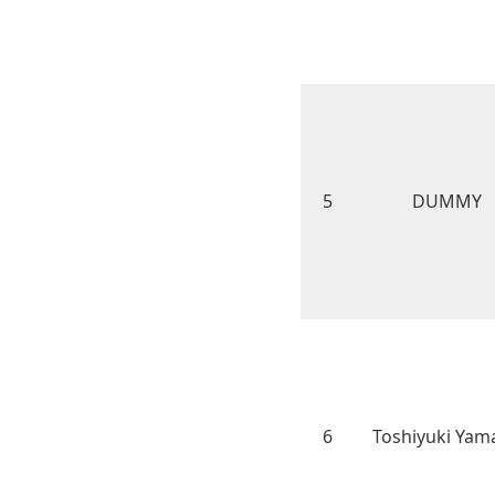
5
DUMMY
6
Toshiyuki Yam